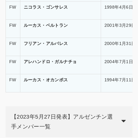
FW
ニコラス・ゴンサレス
1998年4月6日
FW
ルーカス・ベルトラン
2001年3月29日
FW
フリアン・アルバレス
2000年1月31日
FW
アレハンドロ・ガルナチョ
2004年7月1日
FW
ルーカス・オカンポス
1994年7月11日
【2023年5月27日発表】アルゼンチン選
手メンバー一覧