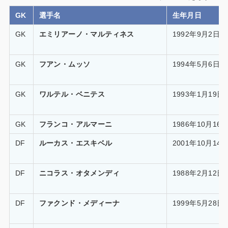
GK
選手名
生年月日
GK
エミリアーノ・マルティネス
1992年9月2日
GK
フアン・ムッソ
1994年5月6日
GK
ワルテル・ベニテス
1993年1月19日
GK
フランコ・アルマーニ
1986年10月16
DF
ルーカス・エスキベル
2001年10月14
DF
ニコラス・オタメンディ
1988年2月12日
DF
ファクンド・メディーナ
1999年5月28日