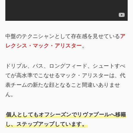
中盤のテクニシャンとして存在感を見せている
ア
レクシス・マック・アリスター
。
ドリブル、パス、ロングフィード、シュートすべ
てが高水準でこなせるマック・アリスターは、代
表チームの新たな顔となること間違いありませ
ん。
個人としてもオフシーズンでリヴァプールへ移籍
し、ステップアップしています。