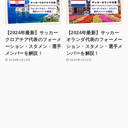
【2024年最新】サッカー
【2024年最新】サッカー
クロアチア代表のフォーメ
オランダ代表のフォーメー
ーション・スタメン・選手
ション・スタメン・選手メ
メンバーを解説！
ンバーを解説！
2024年1月12日
2024年1月12日