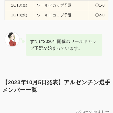
10/13(金)
ワールドカップ予選
〇1-0
10/18(水)
ワールドカップ予選
〇2-0
すでに2026年開催のワールドカッ
プ予選が始まっています。
【2023年10月5日発表】アルゼンチン選手
メンバー一覧
スクロールできます