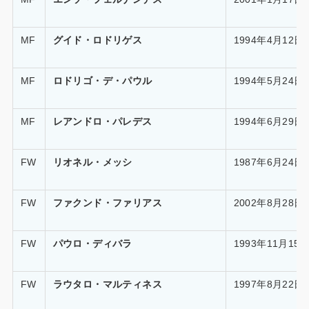
MF
グイド・ロドリゲス
1994年4月12日
MF
ロドリゴ・デ・パウル
1994年5月24日
MF
レアンドロ・パレデス
1994年6月29日
FW
リオネル・メッシ
1987年6月24日
FW
ファクンド・ファリアス
2002年8月28日
FW
パウロ・ディバラ
1993年11月15
FW
ラウタロ・マルティネス
1997年8月22日