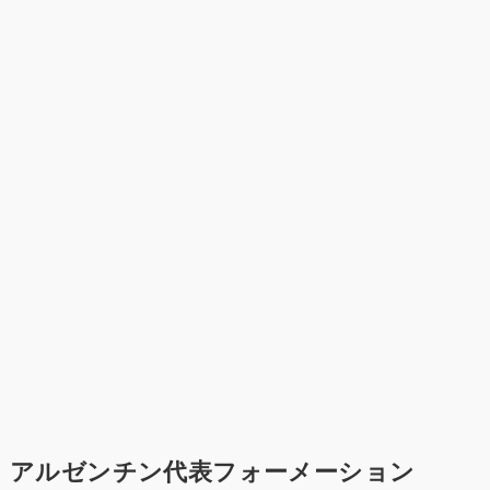
アルゼンチン代表フォーメーション