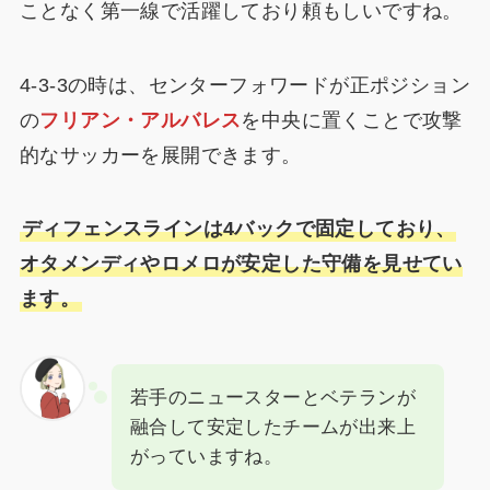
ことなく第一線で活躍しており頼もしいですね。
4-3-3の時は、センターフォワードが正ポジション
の
フリアン・アルバレス
を中央に置くことで攻撃
的なサッカーを展開できます。
ディフェンスラインは4バックで固定しており、
オタメンディやロメロが安定した守備を見せてい
ます。
若手のニュースターとベテランが
融合して安定したチームが出来上
がっていますね。