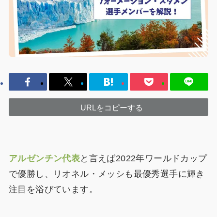
URLをコピーする
アルゼンチン代表
と言えば2022年ワールドカップ
で優勝し、リオネル・メッシも最優秀選手に輝き
注目を浴びています。