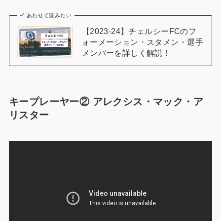
あわせて読みたい
【2023-24】チェルシーFCのフ
ォーメーション・スタメン・選手
メンバーを詳しく解説！
キープレーヤー② アレクシス・マック・ア
リスター