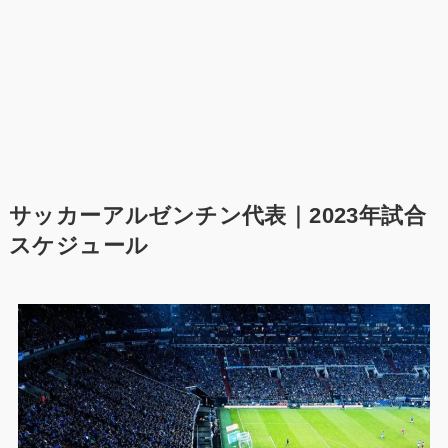
サッカーアルゼンチン代表｜2023年試合
スケジュール