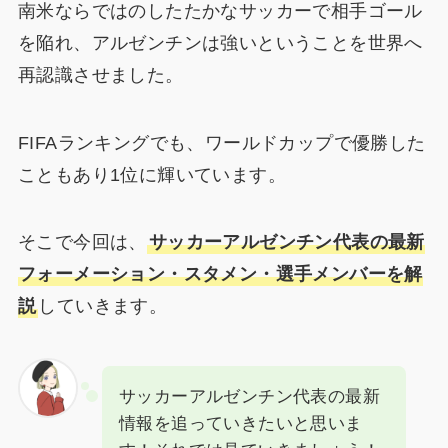
南米ならではのしたたかなサッカーで相手ゴール
を陥れ、アルゼンチンは強いということを世界へ
再認識させました。
FIFAランキングでも、ワールドカップで優勝した
こともあり1位に輝いています。
そこで今回は、
サッカーアルゼンチン代表の最新
フォーメーション・スタメン・選手メンバーを解
説
していきます。
サッカーアルゼンチン代表の最新
情報を追っていきたいと思いま