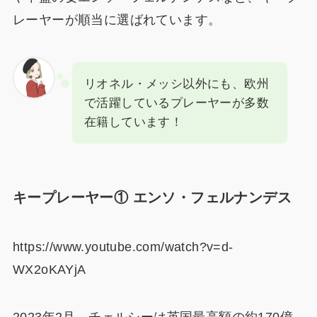
レーヤーが順当に選ばれています。
リオネル・メッシ以外にも、欧州
で活躍しているプレーヤーが多数
在籍しています！
キープレーヤー① エンソ・フェルナンデス
https://www.youtube.com/watch?v=d-
WX2oKAYjA