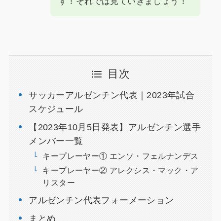
す！それでは見ていきましょう！
目次
サッカーアルゼンチン代表｜2023年試合
スケジュール
【2023年10月5日発表】アルゼンチン選手
メンバー一覧
キープレーヤー① エンソ・フェルナンデス
キープレーヤー② アレクシス・マック・ア
リスター
アルゼンチン代表フォーメーション
まとめ