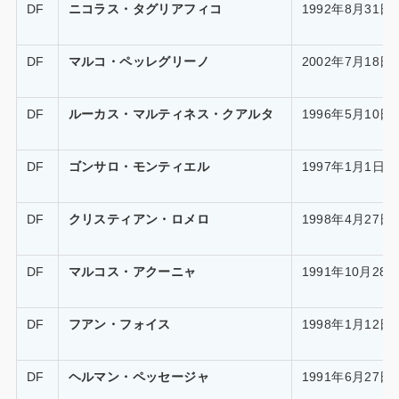
DF
ニコラス・タグリアフィコ
1992年8月31日
DF
マルコ・ペッレグリーノ
2002年7月18日
DF
ルーカス・マルティネス・クアルタ
1996年5月10日
DF
ゴンサロ・モンティエル
1997年1月1日
DF
クリスティアン・ロメロ
1998年4月27日
DF
マルコス・アクーニャ
1991年10月28
DF
フアン・フォイス
1998年1月12日
DF
ヘルマン・ペッセージャ
1991年6月27日