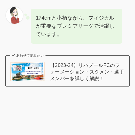
174cmと小柄ながら、フィジカル
が重要なプレミアリーグで活躍し
ています。
あわせて読みたい
【2023-24】リバプールFCのフ
ォーメーション・スタメン・選手
メンバーを詳しく解説！