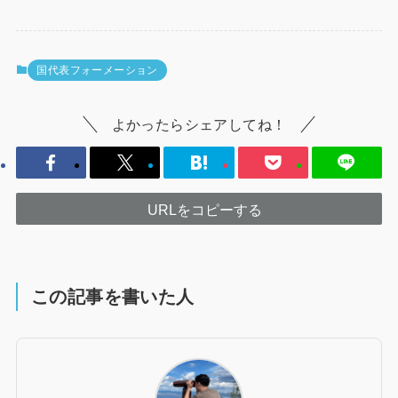
国代表フォーメーション
よかったらシェアしてね！
URLをコピーする
この記事を書いた人