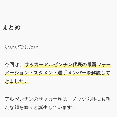
まとめ
いかがでしたか。
今回は、
サッカーアルゼンチン代表の最新フォー
メーション・スタメン・選手メンバーを解説して
きました。
アルゼンチンのサッカー界は、メッシ以外にも新
たな顔を続々と誕生しています。