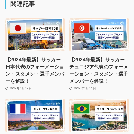
関連記事
【2024年最新】サッカー
【2024年最新】サッカー
日本代表のフォーメーショ
チュニジア代表のフォーメ
ン・スタメン・選手メンバ
ーション・スタメン・選手
ーを解説！
メンバーを解説！
2024年1月14日
2024年1月13日