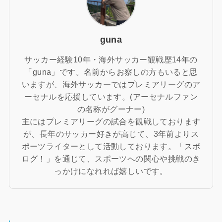
guna
サッカー経験10年・海外サッカー観戦歴14年の
「guna」です。名前からお察しの方もいると思
いますが、海外サッカーではプレミアリーグのア
ーセナルを応援しています。(アーセナルファン
の名称がグーナー)
主にはプレミアリーグの試合を観戦しております
が、長年のサッカー好きが高じて、3年前よりス
ポーツライターとして活動しております。「スポ
ログ！」を通じて、スポーツへの関心や挑戦のき
っかけになれれば嬉しいです。