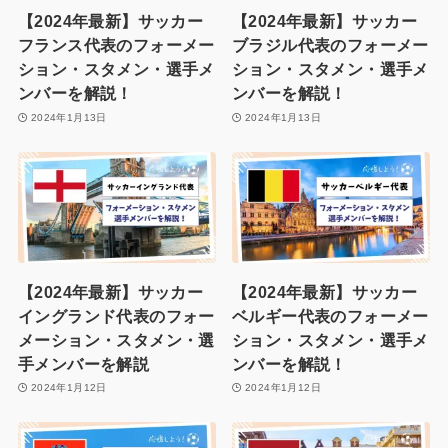
【2024年最新】サッカー
【2024年最新】サッカー
フランス代表のフォーメー
ブラジル代表のフォーメー
ション・スタメン・選手メ
ション・スタメン・選手メ
ンバーを解説！
ンバーを解説！
2024年1月13日
2024年1月13日
【2024年最新】サッカー
【2024年最新】サッカー
イングランド代表のフォー
ベルギー代表のフォーメー
メーション・スタメン・選
ション・スタメン・選手メ
手メンバーを解説
ンバーを解説！
2024年1月12日
2024年1月12日