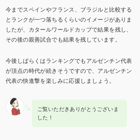
今までスペインやフランス、ブラジルと比較する
とランクが一つ落ちるくらいのイメージがありま
したが、カタールワールドカップで結果を残し、
その後の親善試合でも結果を残しています。
今後しばらくはランキングでもアルゼンチン代表
が頂点の時代が続きそうですので、アルゼンチン
代表の快進撃を楽しみに応援しましょう。
ご覧いただきありがとうございま
した！