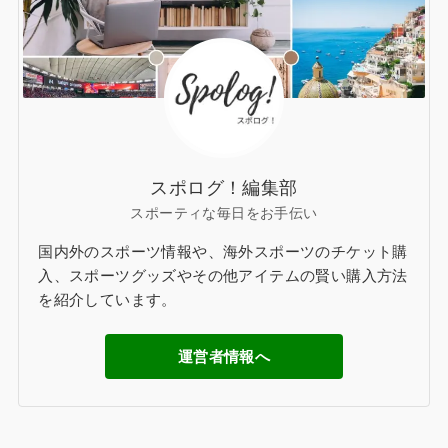
スポログ！編集部
スポーティな毎日をお手伝い
国内外のスポーツ情報や、海外スポーツのチケット購
入、スポーツグッズやその他アイテムの賢い購入方法
を紹介しています。
運営者情報へ