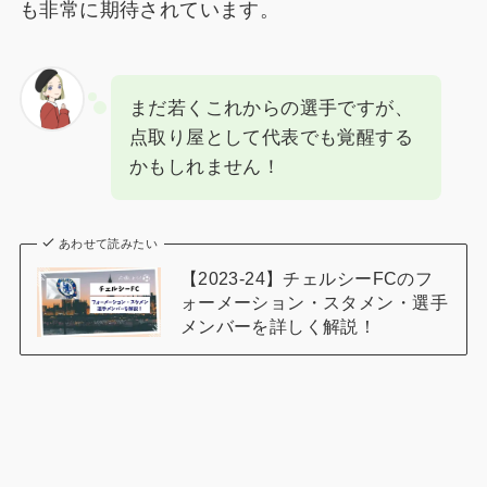
も非常に期待されています。
まだ若くこれからの選手ですが、
点取り屋として代表でも覚醒する
かもしれません！
あわせて読みたい
【2023-24】チェルシーFCのフ
ォーメーション・スタメン・選手
メンバーを詳しく解説！