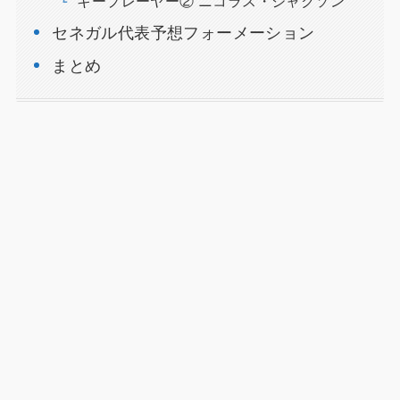
キープレーヤー② ニコラス・ジャクソン
セネガル代表予想フォーメーション
まとめ