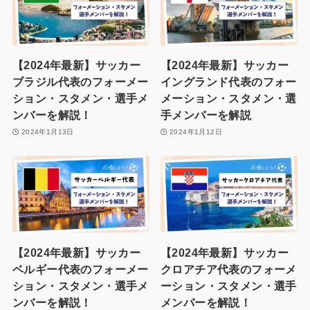
【2024年最新】サッカー
【2024年最新】サッカー
ブラジル代表のフォーメー
イングランド代表のフォー
ション・スタメン・選手メ
メーション・スタメン・選
ンバーを解説！
手メンバーを解説
2024年1月13日
2024年1月12日
【2024年最新】サッカー
【2024年最新】サッカー
ベルギー代表のフォーメー
クロアチア代表のフォーメ
ション・スタメン・選手メ
ーション・スタメン・選手
ンバーを解説！
メンバーを解説！