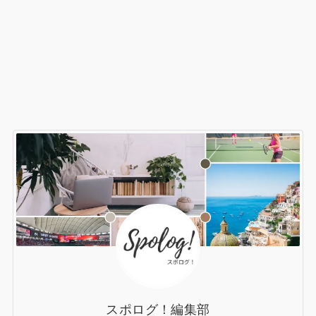
スポログ！編集部