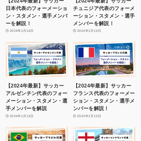
【2024年最新】サッカー
【2024年最新】サッカー
日本代表のフォーメーショ
チュニジア代表のフォーメ
ン・スタメン・選手メンバ
ーション・スタメン・選手
ーを解説！
メンバーを解説！
2024年1月14日
2024年1月13日
【2024年最新】サッカー
【2024年最新】サッカー
アルゼンチン代表のフォー
フランス代表のフォーメー
メーション・スタメン・選
ション・スタメン・選手メ
手メンバーを解説
ンバーを解説！
2024年1月13日
2024年1月13日