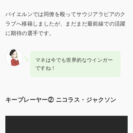
バイエルンでは同僚を殴ってサウジアラビアのク
ラブへ移籍しましたが、まだまだ最前線での活躍
に期待の選手です。
マネは今でも世界的なウインガー
ですね！
キープレーヤー② ニコラス・ジャクソン