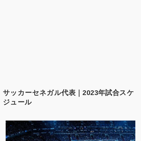
サッカーセネガル代表｜2023年試合スケ
ジュール