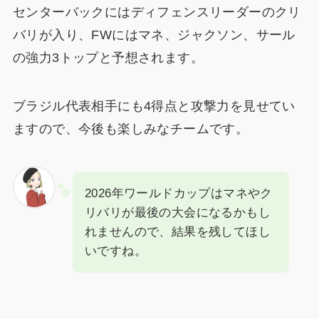
センターバックにはディフェンスリーダーのクリ
バリが入り、FWにはマネ、ジャクソン、サール
の強力3トップと予想されます。
ブラジル代表相手にも4得点と攻撃力を見せてい
ますので、今後も楽しみなチームです。
2026年ワールドカップはマネやク
リバリが最後の大会になるかもし
れませんので、結果を残してほし
いですね。