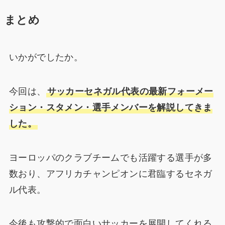
まとめ
いかがでしたか。
今回は、
サッカーセネガル代表の最新フォーメー
ション・スタメン・選手メンバーを解説してきま
した。
ヨーロッパのクラブチームでも活躍する選手が多
数おり、アフリカチャンピオンに君臨するセネガ
ル代表。
今後も攻撃的で面白いサッカーを展開してくれる