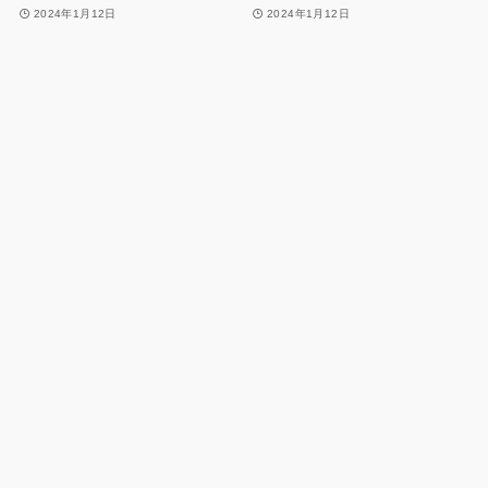
2024年1月12日
2024年1月12日