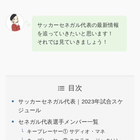
サッカーセネガル代表の最新情報
を追っていきたいと思います！
それでは見ていきましょう！
目次
サッカーセネガル代表｜2023年試合スケ
ジュール
セネガル代表選手メンバー一覧
キープレーヤー① サディオ・マネ