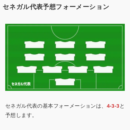
セネガル代表予想フォーメーション
セネガル代表の基本フォーメーションは、
4-3-3
と
予想します。