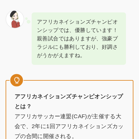
アフリカネイションズチャンピオ
ンシップでは、優勝しています！
親善試合ではありますが、強豪ブ
ラジルにも勝利しており、好調さ
がうかがえますね。
アフリカネイションズチャンピオンシップ
とは？
アフリカサッカー連盟(CAF)が主催する大
会で、2年に1回アフリカネイションズカッ
プの合間に開催される。