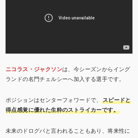
ニコラス・ジャクソン
は、今シーズンからイング
ランドの名門チェルシーへ加入する選手です。
ポジションはセンターフォワードで、
スピードと
得点感覚に優れた生粋のストライカーです。
未来のドログバと言われることもあり、将来性に