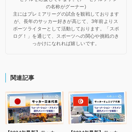
の名称がグーナー)
主にはプレミアリーグの試合を観戦しております
が、長年のサッカー好きが高じて、3年前よりス
ポーツライターとして活動しております。「スポ
ログ！」を通じて、スポーツへの関心や挑戦のき
っかけになれれば嬉しいです。
関連記事