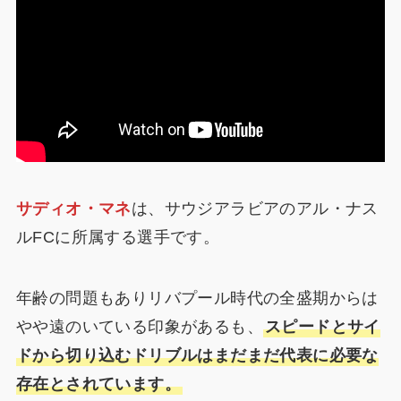
サディオ・マネ
は、サウジアラビアのアル・ナス
ルFCに所属する選手です。
年齢の問題もありリバプール時代の全盛期からは
やや遠のいている印象があるも、
スピードとサイ
ドから切り込むドリブルはまだまだ代表に必要な
存在とされています。