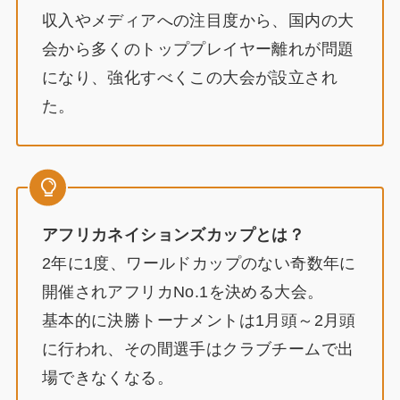
収入やメディアへの注目度から、国内の大
会から多くのトッププレイヤー離れが問題
になり、強化すべくこの大会が設立され
た。
アフリカネイションズカップ
とは？
2年に1度、ワールドカップのない奇数年に
開催されアフリカNo.1を決める大会。
基本的に決勝トーナメントは1月頭～2月頭
に行われ、その間選手はクラブチームで出
場できなくなる。