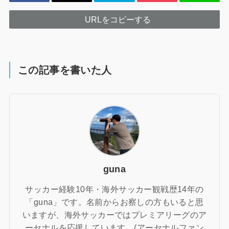
URLをコピーする
この記事を書いた人
guna
サッカー経験10年・海外サッカー観戦歴14年の
「guna」です。名前からお察しの方もいると思
いますが、海外サッカーではプレミアリーグのア
ーセナルを応援しています。(アーセナルファン