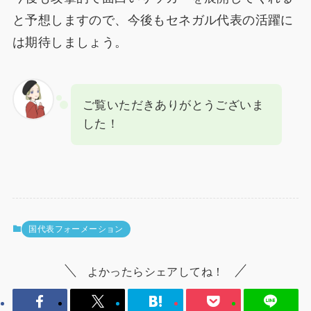
と予想しますので、今後もセネガル代表の活躍に
は期待しましょう。
ご覧いただきありがとうございま
した！
国代表フォーメーション
よかったらシェアしてね！