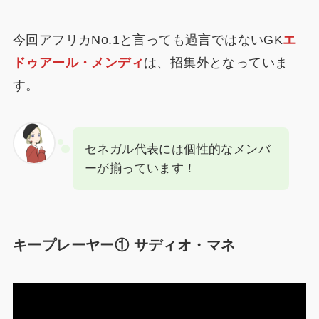
今回アフリカNo.1と言っても過言ではないGK
エ
ドゥアール・メンディ
は、招集外となっていま
す。
セネガル代表には個性的なメンバ
ーが揃っています！
キープレーヤー① サディオ・マネ