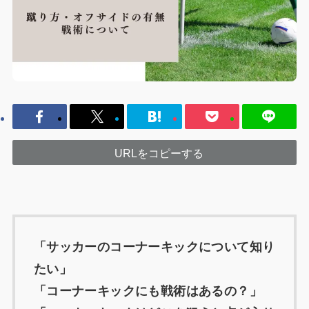
URLをコピーする
「サッカーのコーナーキックについて知り
たい」
「コーナーキックにも戦術はあるの？」