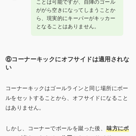
ことは可能ですが、自陣のゴール
ががら空きになってしまうことか
ら、現実的にキーパーがキッカー
となることはありません。
⑥コーナーキックにオフサイドは適用されな
い
コーナーキックはゴールラインと同じ場所にボー
ルをセットすることから、オフサイドになること
はありません。
しかし、コーナーでボールを蹴った後、
味方にボ