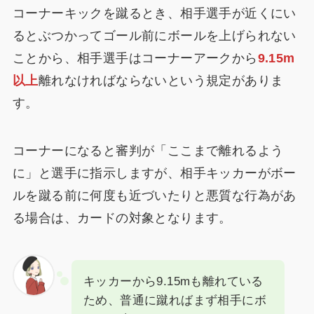
コーナーキックを蹴るとき、相手選手が近くにい
るとぶつかってゴール前にボールを上げられない
ことから、相手選手はコーナーアークから
9.15m
以上
離れなければならないという規定がありま
す。
コーナーになると審判が「ここまで離れるよう
に」と選手に指示しますが、相手キッカーがボー
ルを蹴る前に何度も近づいたりと悪質な行為があ
る場合は、カードの対象となります。
キッカーから9.15mも離れている
ため、普通に蹴ればまず相手にボ