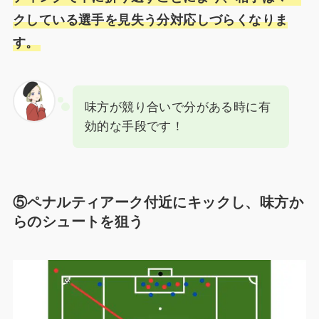
クしている選手を見失う分対応しづらくなりま
す。
味方が競り合いで分がある時に有
効的な手段です！
⑤ペナルティアーク付近にキックし、味方か
らのシュートを狙う