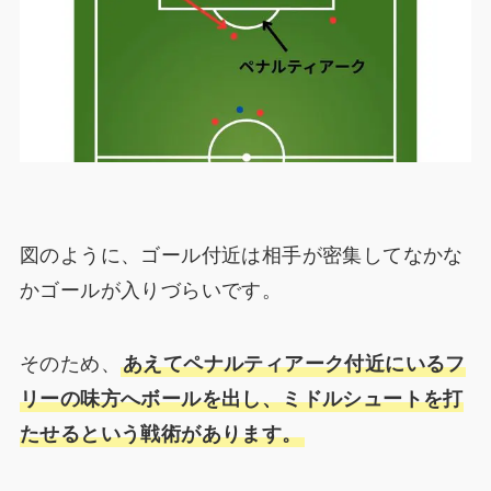
図のように、ゴール付近は相手が密集してなかな
かゴールが入りづらいです。
そのため、
あえてペナルティアーク付近にいるフ
リーの味方へボールを出し、ミドルシュートを打
たせるという戦術があります。