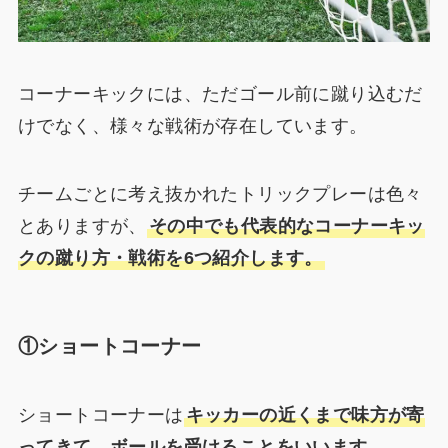
コーナーキックには、ただゴール前に蹴り込むだ
けでなく、様々な戦術が存在しています。
チームごとに考え抜かれたトリックプレーは色々
とありますが、
その中でも代表的なコーナーキッ
クの蹴り方・戦術を6つ紹介します。
①ショートコーナー
ショートコーナーは
キッカーの近くまで味方が寄
ってきて、ボールを受けることをいいます。