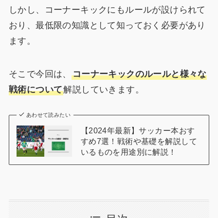
しかし、コーナーキックにもルールが設けられて
おり、最低限の知識として知っておく必要があり
ます。
そこで今回は、
コーナーキックのルールと様々な
戦術について
解説していきます。
あわせて読みたい
【2024年最新】サッカー本おす
すめ7選！戦術や基礎を解説して
いるものを用途別に解説！