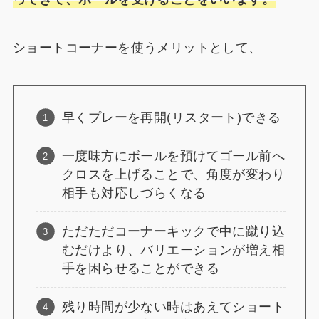
ショートコーナーを使うメリットとして、
早くプレーを再開(リスタート)できる
一度味方にボールを預けてゴール前へ
クロスを上げることで、角度が変わり
相手も対応しづらくなる
ただただコーナーキックで中に蹴り込
むだけより、バリエーションが増え相
手を困らせることができる
残り時間が少ない時はあえてショート