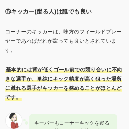
⑤キッカー(蹴る人)は誰でも良い
コーナーのキッカーは、味方のフィールドプレー
ヤーであればだれが蹴っても良いとされていま
す。
基本的には背が低くゴール前での競り合いに不向
きな選手か、単純にキック精度が高く狙った場所
に蹴れる選手がキッカーを務めることがほとんど
です。
キーパーもコーナーキックを蹴る