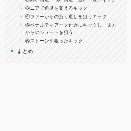
③ニアで角度を変えるキック
④ファーからの折り返しを狙うキック
⑤ペナルティアーク付近にキックし、味方
からのシュートを狙う
⑥ストーンを狙ったキック
まとめ