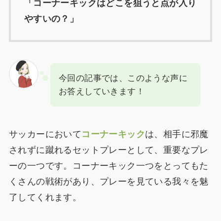
「コーナーキックはどこを狙うと点が入り
やすいの？」
今回の記事では、このような声に
お答えしていきます！
サッカーにおいて
コーナーキック
は、相手に邪魔
されずに蹴れるセットプレーとして、重要なプレ
ーの一つです。コーナーキック一つをとってもた
くさんの戦術があり、プレーを見ている我々を魅
了してくれます。