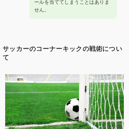
ールを当ててしまうことはありま
せん。
サッカーのコーナーキックの戦術につい
て