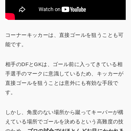
コーナーキッカーは、直接ゴールを狙うことも可
能です。
相手のDFとGKは、ゴール前に入ってきている相
手選手のマークに意識しているため、キッカーが
直接ゴールを狙うことは意外にも有効な手段で
す。
しかし、角度のない場所から蹴ってキーパーが構
えている場所でゴールを決めるという高難度の技
のため、
プロの試合ではほとんどお目にかかれる