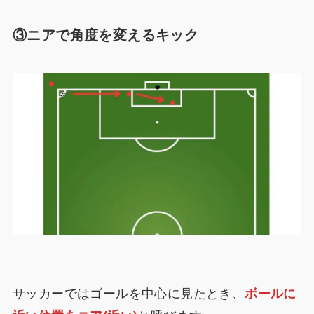
③ニアで角度を変えるキック
サッカーではゴールを中心に見たとき、
ボールに