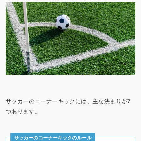
サッカーのコーナーキックには、主な決まりが7
つあります。
サッカーのコーナーキックのルール