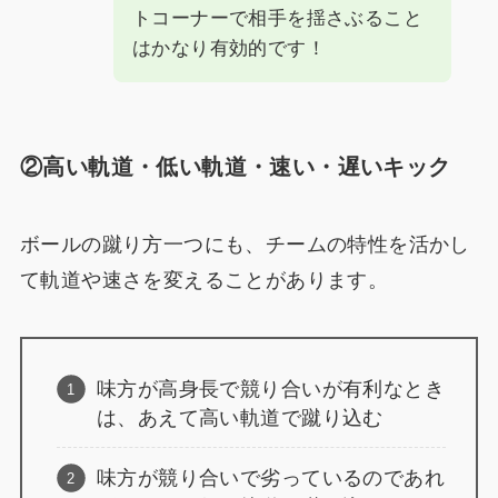
トコーナーで相手を揺さぶること
はかなり有効的です！
②高い軌道・低い軌道・速い・遅いキック
ボールの蹴り方一つにも、チームの特性を活かし
て軌道や速さを変えることがあります。
味方が高身長で競り合いが有利なとき
は、あえて高い軌道で蹴り込む
味方が競り合いで劣っているのであれ