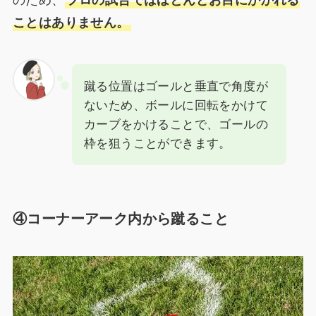
ことはありません。
蹴る位置はゴールと垂直で角度が
ないため、ボールに回転をかけて
カーブをかけることで、ゴールの
枠を狙うことができます。
④コーナーアーク内から蹴ること