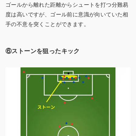
ゴールから離れた距離からシュートを打つ分難易
度は高いですが、ゴール前に意識が向いていた相
手の不意を突くことができます。
⑥ストーンを狙ったキック