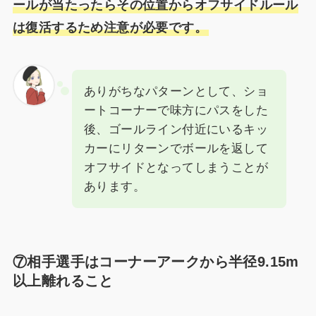
ールが当たったらその位置からオフサイドルール
は復活するため注意が必要です。
ありがちなパターンとして、ショ
ートコーナーで味方にパスをした
後、ゴールライン付近にいるキッ
カーにリターンでボールを返して
オフサイドとなってしまうことが
あります。
⑦相手選手はコーナーアークから半径9.15m
以上離れること