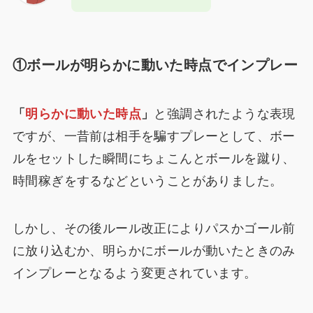
①ボールが明らかに動いた時点でインプレー
「
明らかに動いた時点
」
と強調されたような表現
ですが、一昔前は相手を騙すプレーとして、ボー
ルをセットした瞬間にちょこんとボールを蹴り、
時間稼ぎをするなどということがありました。
しかし、その後ルール改正によりパスかゴール前
に放り込むか、明らかにボールが動いたときのみ
インプレーとなるよう変更されています。