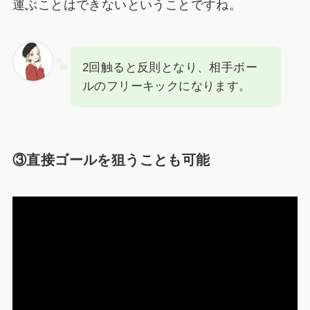
運ぶことはできないということですね。
2回触ると反則となり、相手ボー
ルのフリーキックになります。
③直接ゴールを狙うことも可能