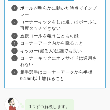
ボールが明らかに動いた時点でインプ
レー
コーナーキックをした選手はボールに
再度タッチできない
直接ゴールを狙うことも可能
コーナーアーク内から蹴ること
キッカー(蹴る人)は誰でも良い
コーナーキックにオフサイドは適用さ
れない
相手選手はコーナーアークから半径
9.15m以上離れること
1つずつ解説します。