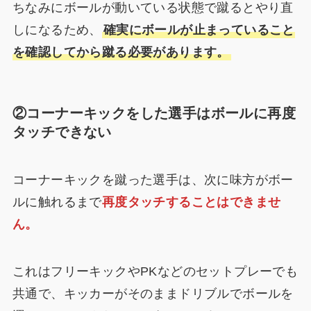
ちなみにボールが動いている状態で蹴るとやり直
しになるため、
確実にボールが止まっていること
を確認してから蹴る必要があります。
②コーナーキックをした選手はボールに再度
タッチできない
コーナーキックを蹴った選手は、次に味方がボー
ルに触れるまで
再度タッチすることはできませ
ん。
これはフリーキックやPKなどのセットプレーでも
共通で、キッカーがそのままドリブルでボールを