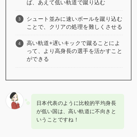
ば、あえて低い軌道で蹴り込む
シュート並みに速いボールを蹴り込む
ことで、クリアの処理を難しくさせる
高い軌道+遅いキックで蹴ることによ
って、より高身長の選手を活かすこと
ができる
日本代表のように比較的平均身長
が低い国は、高い軌道に不向きと
いうことですね！