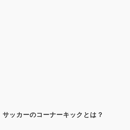
サッカーのコーナーキックとは？