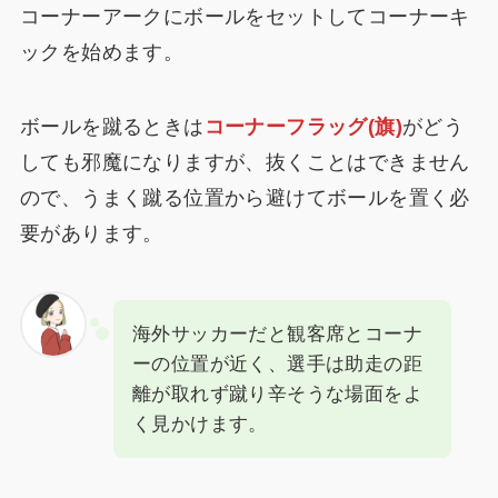
コーナーアークにボールをセットしてコーナーキ
ックを始めます。
ボールを蹴るときは
コーナーフラッグ(旗)
がどう
しても邪魔になりますが、抜くことはできません
ので、うまく蹴る位置から避けてボールを置く必
要があります。
海外サッカーだと観客席とコーナ
ーの位置が近く、選手は助走の距
離が取れず蹴り辛そうな場面をよ
く見かけます。