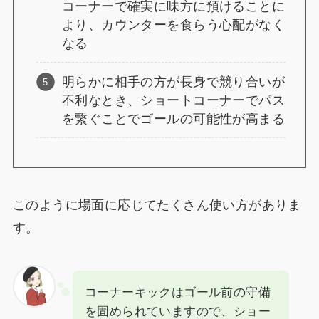
コーナーで確実に味方に預けることに
より、カウンターを食らう心配がなく
なる
明らかに相手の方が長身で競り合いが
不利なとき、ショートコーナーでパス
を繋ぐことでゴールの可能性が高まる
このように場面に応じてたくさん使い方がありま
す。
コーナーキックはゴール前の守備
を固められていますので、ショー