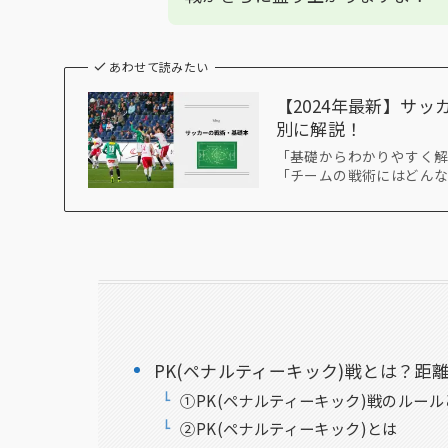
あわせて読みたい
【2024年最新】サ
別に解説！
「基礎からわかりやすく
「チームの戦術にはどんな
PK(ペナルティーキック)戦とは？距
①PK(ペナルティーキック)戦のルール
②PK(ペナルティーキック)とは