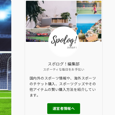
スポログ！編集部
スポーティな毎日をお手伝い
国内外のスポーツ情報や、海外スポーツ
のチケット購入、スポーツグッズやその
他アイテムの賢い購入方法を紹介してい
ます。
運営者情報へ