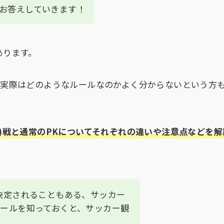
お答えしていきます！
あります。
、実際はどのようなルールなのかよく分からないという方
ク)戦と通常のPKについてそれぞれの違いや注意点などを解
が決定されることもある、サッカー
ルールを知っておくと、サッカー観