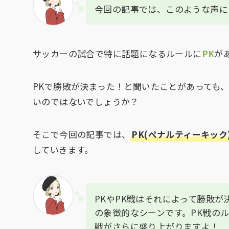
今回の記事では、このような声に
サッカーの試合で特に話題になるルールに
PK
が
PKで勝敗が決まった！と聞いたことがあっても
いのではないでしょうか？
そこで今回の記事では、
PK(ペナルティーキッ
していきます。
PKやPK戦はそれによって勝敗
の象徴的なシーンです。PK戦の
戦がさらに盛り上がりますよ！