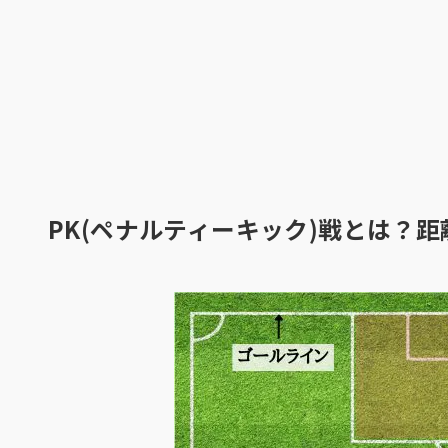
PK(ペナルティーキック)戦とは？