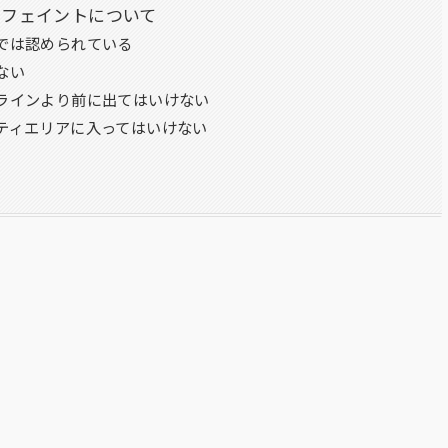
・フェイントについて
では認められている
ない
ラインより前に出てはいけない
ティエリアに入ってはいけない