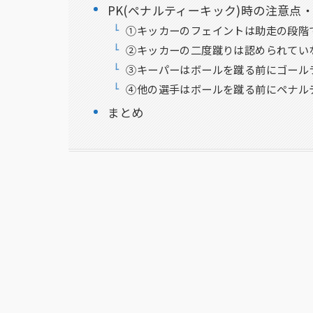
PK(ペナルティーキック)時の注意点
①キッカーのフェイントは助走の段階
②キッカーの二度蹴りは認められてい
③キーパーはボールを蹴る前にゴール
④他の選手はボールを蹴る前にペナル
まとめ