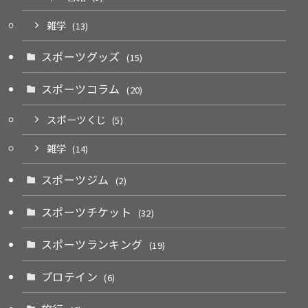
雑学
(13)
スポーツグッズ
(15)
スポーツコラム
(20)
スポーツくじ
(5)
雑学
(14)
スポーツジム
(2)
スポーツチケット
(32)
スポーツランキング
(19)
プロテイン
(6)