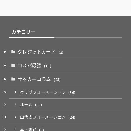
カテゴリー
クレジットカード
(2)
コスパ最強
(17)
サッカーコラム
(95)
クラブフォーメーション
(36)
ルール
(18)
国代表フォーメーション
(24)
本・書籍
(3)