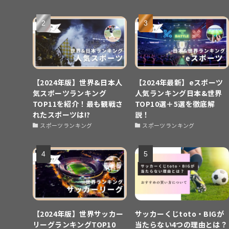
【2024年版】世界&日本人
【2024年最新】eスポーツ
気スポーツランキング
人気ランキング日本&世界
TOP11を紹介！最も観戦さ
TOP10選＋5選を徹底解
れたスポーツは!?
説！
スポーツランキング
スポーツランキング
【2024年版】世界サッカー
サッカーくじtoto・BIGが
リーグランキングTOP10
当たらない4つの理由とは？