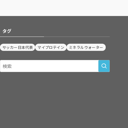
タグ
サッカー日本代表
マイプロテイン
ミネラルウォーター