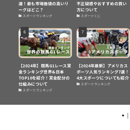
選！最も市場価値の高いリ
不正疑惑やおすすめの買い
ーグはどこ？
方について
スポーツランキング
スポーツくじ
【2024年】競馬G1レース賞
【2024年最新】アメリカス
金ランキング世界&日本
ポーツ人気ランキング7選！
TOP10を紹介！賞金配分の
4大スポーツについても紹介
仕組みについて
スポーツランキング
スポーツランキング